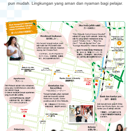
pun mudah. Lingkungan yang aman dan nyaman bagi pelajar.