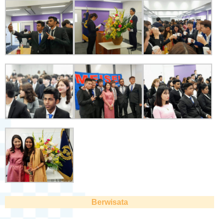
Berwisata