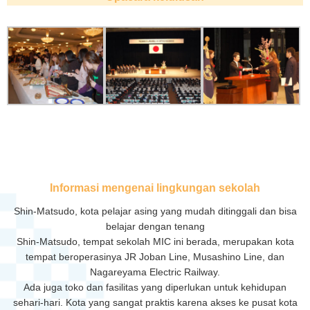
Informasi mengenai lingkungan sekolah
Shin-Matsudo, kota pelajar asing yang mudah ditinggali dan bisa
belajar dengan tenang
Shin-Matsudo, tempat sekolah MIC ini berada, merupakan kota
tempat beroperasinya JR Joban Line, Musashino Line, dan
Nagareyama Electric Railway.
Ada juga toko dan fasilitas yang diperlukan untuk kehidupan
sehari-hari. Kota yang sangat praktis karena akses ke pusat kota