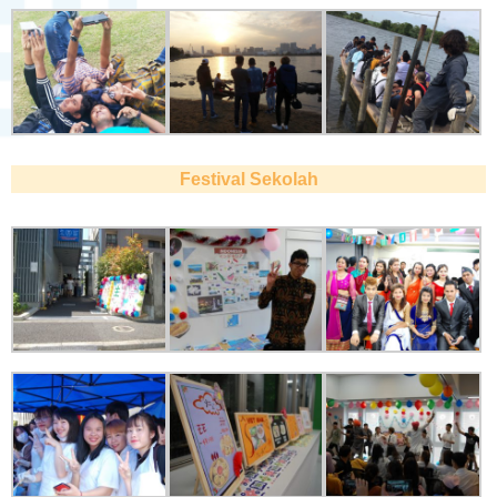
Festival Sekolah