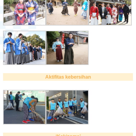
Aktifitas kebersihan