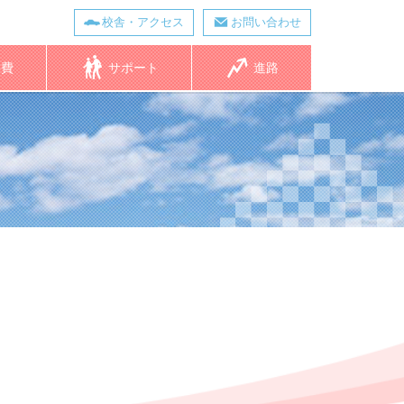
校舎・アクセス
お問い合わせ
学費
サポート
進路