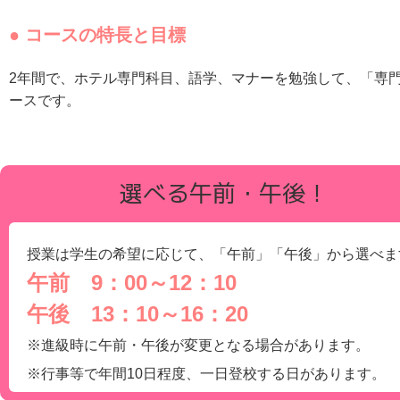
● コースの特長と目標
2年間で、ホテル専門科目、語学、マナーを勉強して、「専
ースです。
選べる午前・午後！
授業は学生の希望に応じて、「午前」「午後」から選べま
午前 9：00～12：10
午後 13：10～16：20
※進級時に午前・午後が変更となる場合があります。
※行事等で年間10日程度、一日登校する日があります。