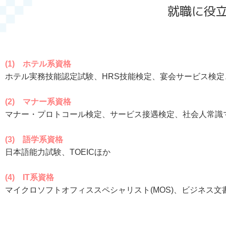
就職に役
(1) ホテル系資格
ホテル実務技能認定試験、HRS技能検定、宴会サービス検
(2) マナー系資格
マナー・プロトコール検定、サービス接遇検定、社会人常識
(3) 語学系資格
日本語能力試験、TOEICほか
(4) IT系資格
マイクロソフトオフィススペシャリスト(MOS)、ビジネス文