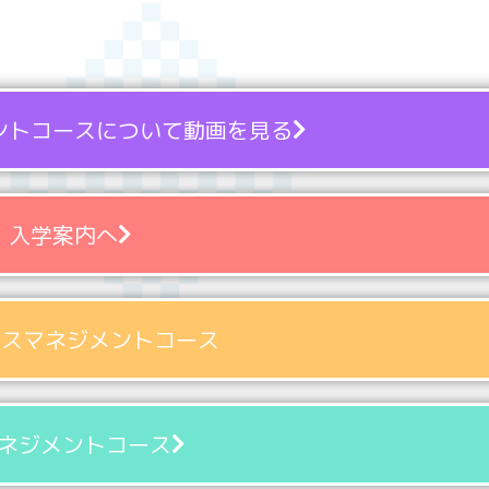
ントコースについて動画を見る
入学案内へ
ネスマネジメントコース
マネジメントコース