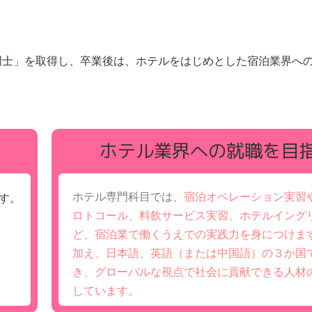
門士」を取得し、卒業後は、ホテルをはじめとした宿泊業界へ
ホテル業界への就職を目
ホテル専門科目では、
宿泊オペレーション実習
す。
ロトコール、料飲サービス実習、ホテルイング
ど、宿泊業で働くうえでの実践力を身につけま
加え、日本語、英語（または中国語）の３か国
き、グローバルな視点で社会に貢献できる人材
しています。