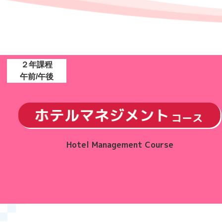
２年課程
午前/午後
Hotel Management Course